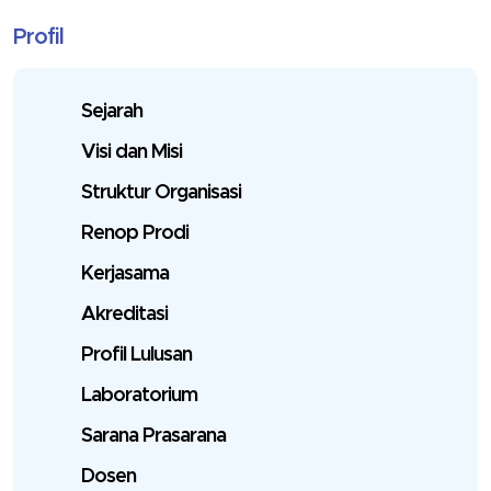
Profil
Sejarah
Visi dan Misi
Struktur Organisasi
Renop Prodi
Kerjasama
Akreditasi
Profil Lulusan
Laboratorium
Sarana Prasarana
Dosen