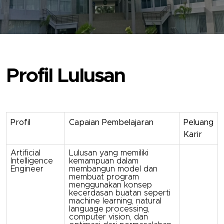
Profil Lulusan
Profil
Capaian Pembelajaran
Peluang
Karir
Artificial
Lulusan yang memiliki
Intelligence
kemampuan dalam
Engineer
membangun model dan
membuat program
menggunakan konsep
kecerdasan buatan seperti
machine learning, natural
language processing,
computer vision, dan