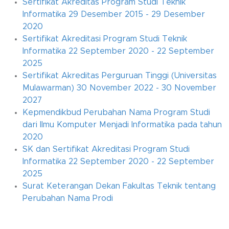
Sertifikat Akreditas Program Studi Teknik
Informatika 29 Desember 2015 - 29 Desember
2020
Sertifikat Akreditasi Program Studi Teknik
Informatika 22 September 2020 - 22 September
2025
Sertifikat Akreditas Perguruan Tinggi (Universitas
Mulawarman) 30 November 2022 - 30 November
2027
Kepmendikbud Perubahan Nama Program Studi
dari Ilmu Komputer Menjadi Informatika pada tahun
2020
SK dan Sertifikat Akreditasi Program Studi
Informatika 22 September 2020 - 22 September
2025
Surat Keterangan Dekan Fakultas Teknik tentang
Perubahan Nama Prodi