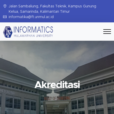
Jalan Sambaliung, Fakultas Teknik, Kampus Gunung
Kelua, Samarinda, Kalimantan Timur
informatika@ft.unmul.ac.id
Akreditasi