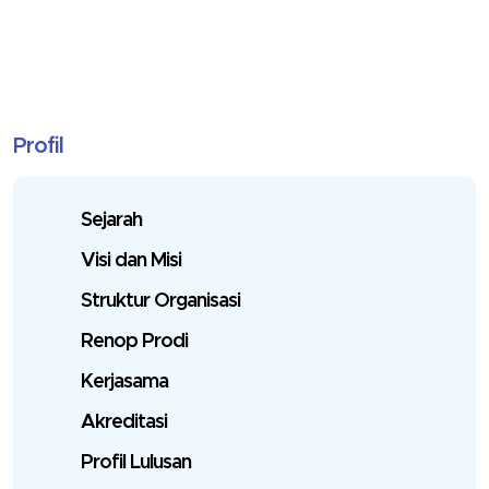
Profil
Sejarah
Visi dan Misi
Struktur Organisasi
Renop Prodi
Kerjasama
Akreditasi
Profil Lulusan