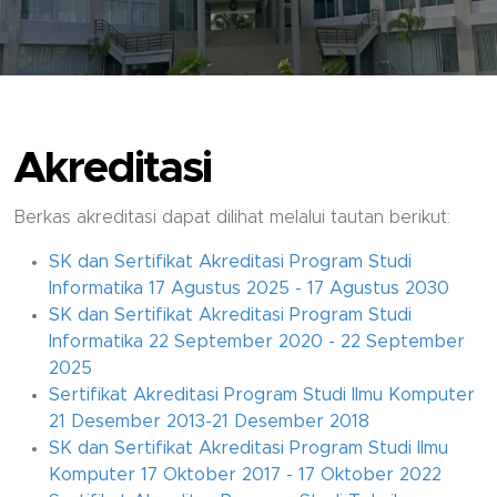
Akreditasi
Berkas akreditasi dapat dilihat melalui tautan berikut:
S
K dan Sertifikat Akreditasi Program Studi
Informatika 17 Agustus 2025 - 17 Agustus 2030
SK dan Sertifikat Akreditasi Program Studi
Informatika 22 September 2020 - 22 September
2025
Sertifikat Akreditasi Program Studi Ilmu Komputer
21 Desember 2013-21 Desember 2018
SK dan Sertifikat Akreditasi Program Studi Ilmu
Komputer 17 Oktober 2017 - 17 Oktober 2022