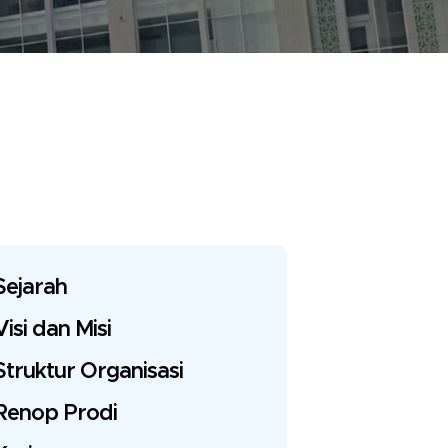
Sejarah
Visi dan Misi
Struktur Organisasi
Renop Prodi