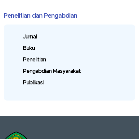
Penelitian dan Pengabdian
Jurnal
Buku
Penelitian
Pengabdian Masyarakat
Publikasi