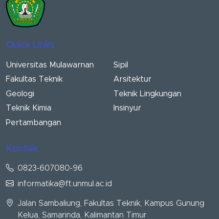
Quick Links
Universitas Mulawarnan
Sipil
Fakultas Teknik
Arsitektur
Geologi
Teknik Lingkungan
Teknik Kimia
Insinyur
Pertambangan
Kontak
0823-607080-96
informatika@ft.unmul.ac.id
Jalan Sambaliung, Fakultas Teknik, Kampus Gunung
Kelua, Samarinda, Kalimantan Timur