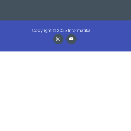
Copyright © 2025 Informatika