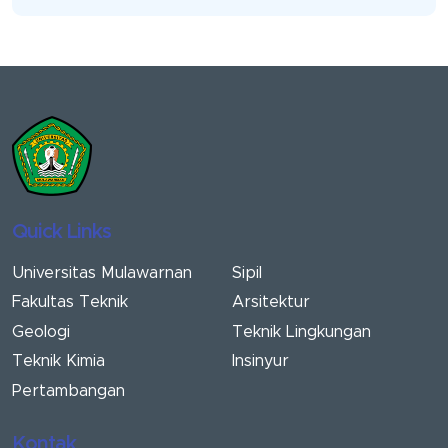
Quick Links
Universitas Mulawarnan
Sipil
Fakultas Teknik
Arsitektur
Geologi
Teknik Lingkungan
Teknik Kimia
Insinyur
Pertambangan
Kontak