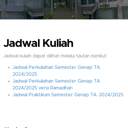
Jadwal Kuliah
Jadwal kuliah dapat dilihat melalui tautan berikut:
Jadwal Perkuliahan Semester Genap TA.
2024/2025
Jadwal Perkuliahan Semester Genap TA.
2024/2025 versi Ramadhan
Jadwal Praktikum Semester Genap TA. 2024/2025