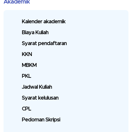
Akademik
Kalender akademik
Biaya Kuliah
Syarat pendaftaran
KKN
MBKM
PKL
Jadwal Kuliah
Syarat kelulusan
CPL
Pedoman Skripsi