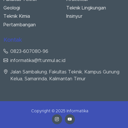
Geologi
Teknik Lingkungan
Teknik Kimia
Insinyur
Pertambangan
Kontak
0823-607080-96
informatika@ft.unmul.ac.id
Jalan Sambaliung, Fakultas Teknik, Kampus Gunung
Kelua, Samarinda, Kalimantan Timur
Copyright © 2025 Informatika